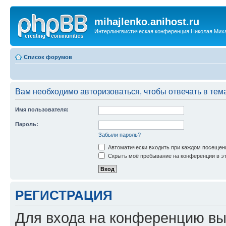
mihajlenko.anihost.ru
Интерлингвистическая конференция Николая Мих
Список форумов
Вам необходимо авторизоваться, чтобы отвечать в тем
Имя пользователя:
Пароль:
Забыли пароль?
Автоматически входить при каждом посещен
Скрыть моё пребывание на конференции в эт
РЕГИСТРАЦИЯ
Для входа на конференцию вы