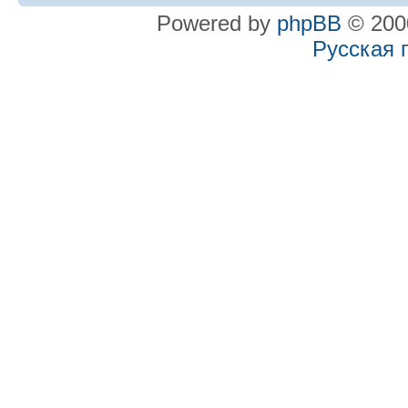
Powered by
phpBB
© 2000
Русская 