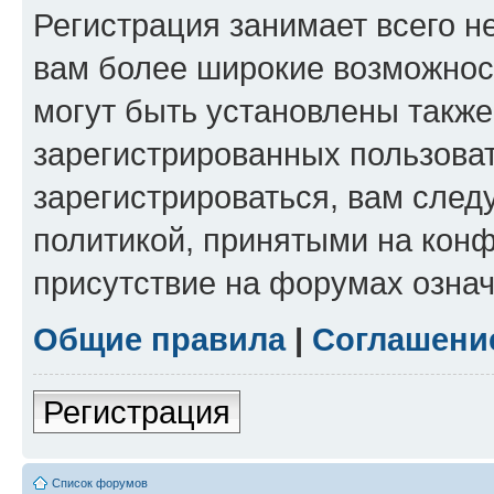
Регистрация занимает всего н
вам более широкие возможнос
могут быть установлены такж
зарегистрированных пользова
зарегистрироваться, вам след
политикой, принятыми на конф
присутствие на форумах означ
Общие правила
|
Соглашени
Регистрация
Список форумов