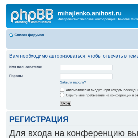
mihajlenko.anihost.ru
Интерлингвистическая конференция Николая Мих
Список форумов
Вам необходимо авторизоваться, чтобы отвечать в тем
Имя пользователя:
Пароль:
Забыли пароль?
Автоматически входить при каждом посещен
Скрыть моё пребывание на конференции в эт
РЕГИСТРАЦИЯ
Для входа на конференцию вы