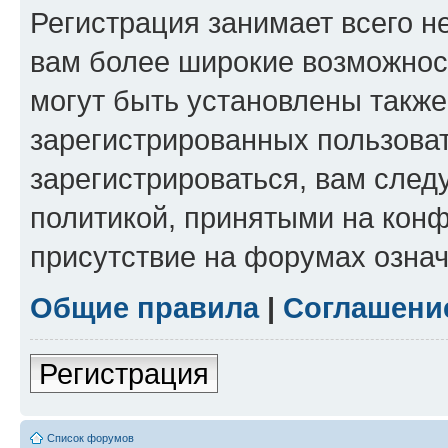
Регистрация занимает всего н
вам более широкие возможнос
могут быть установлены такж
зарегистрированных пользова
зарегистрироваться, вам след
политикой, принятыми на конф
присутствие на форумах означ
Общие правила
|
Соглашени
Регистрация
Список форумов