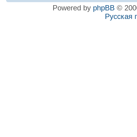
Powered by
phpBB
© 2000
Русская 