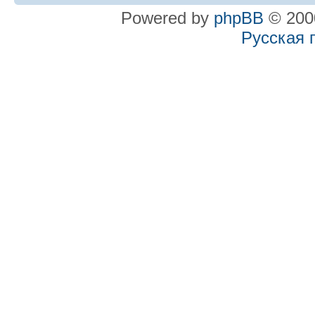
Powered by
phpBB
© 2000
Русская 