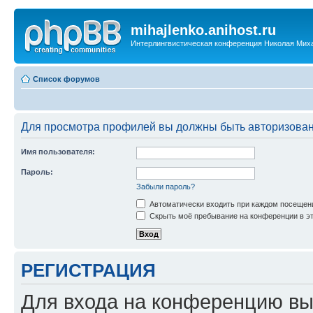
mihajlenko.anihost.ru
Интерлингвистическая конференция Николая Мих
Список форумов
Для просмотра профилей вы должны быть авторизова
Имя пользователя:
Пароль:
Забыли пароль?
Автоматически входить при каждом посещен
Скрыть моё пребывание на конференции в эт
РЕГИСТРАЦИЯ
Для входа на конференцию вы