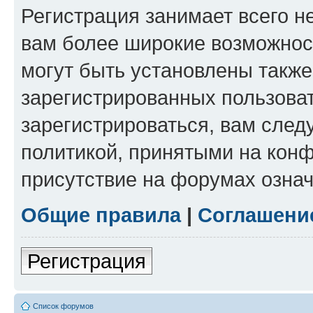
Регистрация занимает всего н
вам более широкие возможнос
могут быть установлены такж
зарегистрированных пользова
зарегистрироваться, вам след
политикой, принятыми на конф
присутствие на форумах означ
Общие правила
|
Соглашени
Регистрация
Список форумов