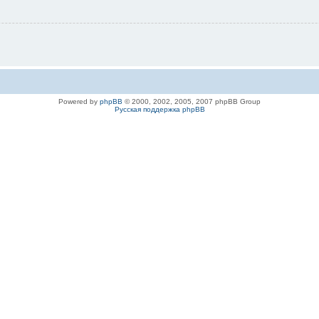
Powered by
phpBB
© 2000, 2002, 2005, 2007 phpBB Group
Русская поддержка phpBB