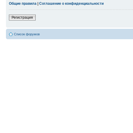
Общие правила
|
Соглашение о конфиденциальности
Регистрация
Список форумов