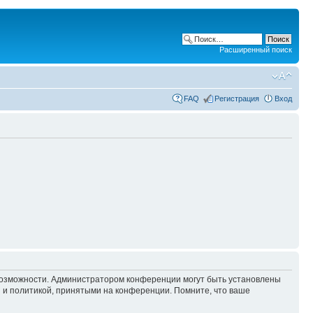
Расширенный поиск
FAQ
Регистрация
Вход
 возможности. Администратором конференции могут быть установлены
 и политикой, принятыми на конференции. Помните, что ваше