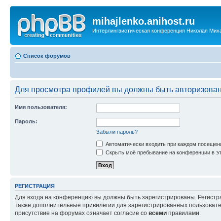
mihajlenko.anihost.ru
Интерлингвистическая конференция Николая Мих
Список форумов
Для просмотра профилей вы должны быть авторизова
Имя пользователя:
Пароль:
Забыли пароль?
Автоматически входить при каждом посещен
Скрыть моё пребывание на конференции в эт
РЕГИСТРАЦИЯ
Для входа на конференцию вы должны быть зарегистрированы. Регистр
также дополнительные привилегии для зарегистрированных пользовател
присутствие на форумах означает согласие со
всеми
правилами.