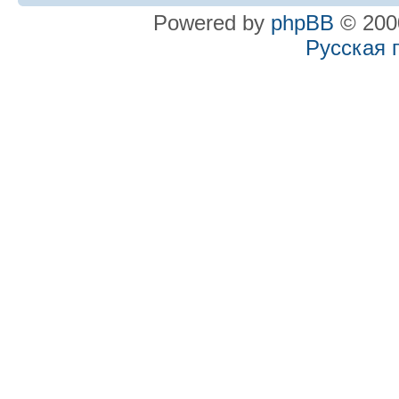
Powered by
phpBB
© 2000
Русская 