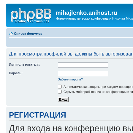
mihajlenko.anihost.ru
Интерлингвистическая конференция Николая Мих
Список форумов
Для просмотра профилей вы должны быть авторизова
Имя пользователя:
Пароль:
Забыли пароль?
Автоматически входить при каждом посещен
Скрыть моё пребывание на конференции в эт
РЕГИСТРАЦИЯ
Для входа на конференцию вы