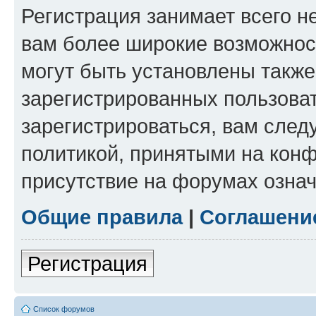
Регистрация занимает всего н
вам более широкие возможнос
могут быть установлены такж
зарегистрированных пользова
зарегистрироваться, вам след
политикой, принятыми на конф
присутствие на форумах означ
Общие правила
|
Соглашени
Регистрация
Список форумов