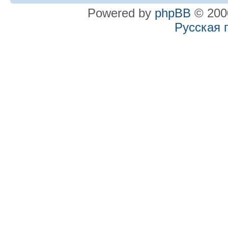
Powered by
phpBB
© 2000
Русская 