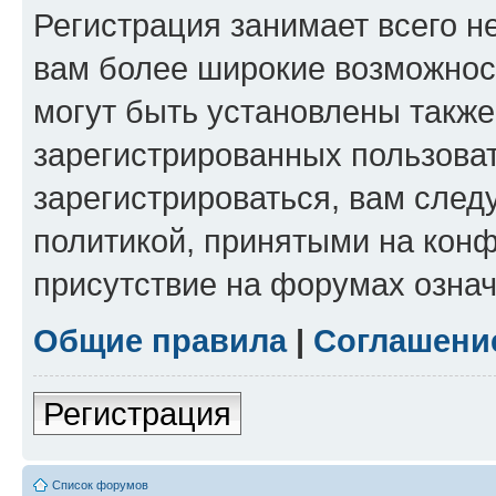
Регистрация занимает всего н
вам более широкие возможнос
могут быть установлены такж
зарегистрированных пользова
зарегистрироваться, вам след
политикой, принятыми на конф
присутствие на форумах означ
Общие правила
|
Соглашени
Регистрация
Список форумов