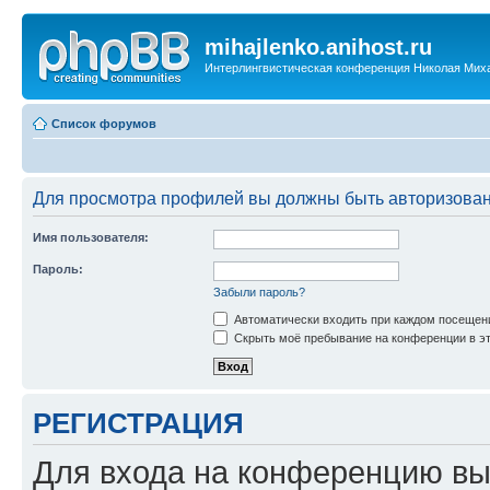
mihajlenko.anihost.ru
Интерлингвистическая конференция Николая Мих
Список форумов
Для просмотра профилей вы должны быть авторизова
Имя пользователя:
Пароль:
Забыли пароль?
Автоматически входить при каждом посещен
Скрыть моё пребывание на конференции в эт
РЕГИСТРАЦИЯ
Для входа на конференцию вы