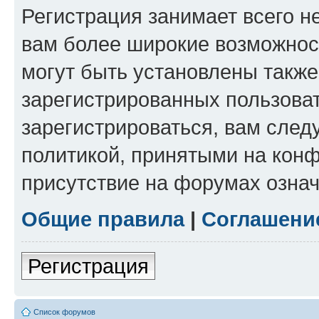
Регистрация занимает всего н
вам более широкие возможнос
могут быть установлены такж
зарегистрированных пользова
зарегистрироваться, вам след
политикой, принятыми на конф
присутствие на форумах означ
Общие правила
|
Соглашени
Регистрация
Список форумов