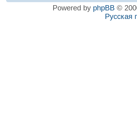
Powered by
phpBB
© 2000
Русская 