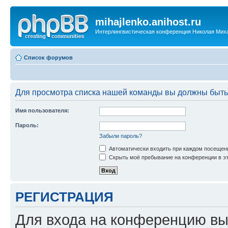
mihajlenko.anihost.ru
Интерлингвистическая конференция Николая Мих
Список форумов
Для просмотра списка нашей команды вы должны быть
Имя пользователя:
Пароль:
Забыли пароль?
Автоматически входить при каждом посещен
Скрыть моё пребывание на конференции в эт
РЕГИСТРАЦИЯ
Для входа на конференцию вы