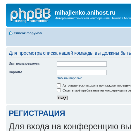
mihajlenko.anihost.ru
Интерлингвистическая конференция Николая Мих
Список форумов
Для просмотра списка нашей команды вы должны быть
Имя пользователя:
Пароль:
Забыли пароль?
Автоматически входить при каждом посещен
Скрыть моё пребывание на конференции в эт
РЕГИСТРАЦИЯ
Для входа на конференцию вы