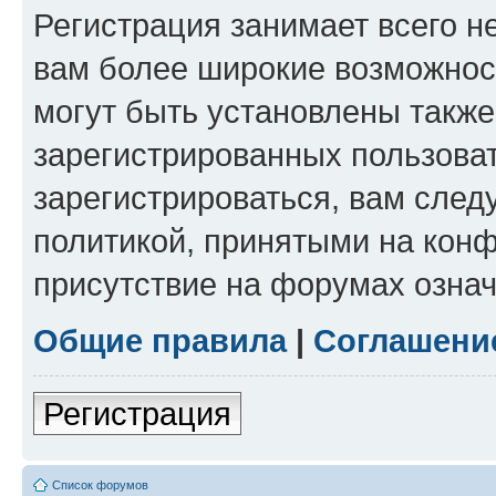
Регистрация занимает всего н
вам более широкие возможнос
могут быть установлены такж
зарегистрированных пользова
зарегистрироваться, вам след
политикой, принятыми на конф
присутствие на форумах означ
Общие правила
|
Соглашени
Регистрация
Список форумов