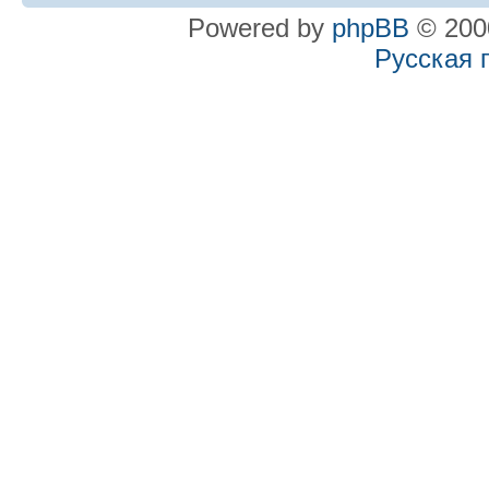
Powered by
phpBB
© 2000
Русская 