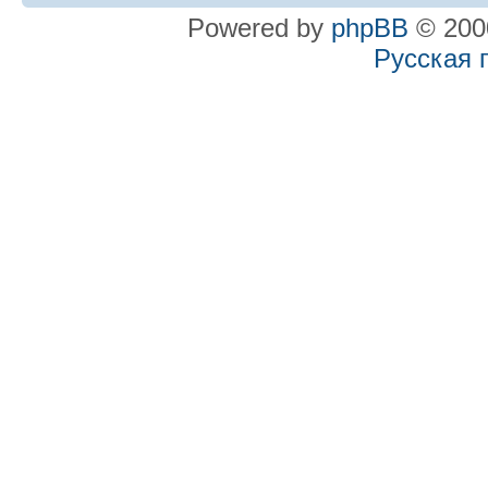
Powered by
phpBB
© 2000
Русская 