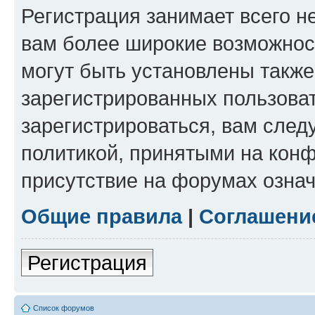
Регистрация занимает всего н
вам более широкие возможнос
могут быть установлены такж
зарегистрированных пользова
зарегистрироваться, вам след
политикой, принятыми на конф
присутствие на форумах означ
Общие правила
|
Соглашени
Регистрация
Список форумов