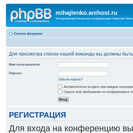
mihajlenko.anihost.ru
Интерлингвистическая конференция Николая Мих
Список форумов
Для просмотра списка нашей команды вы должны быть
Имя пользователя:
Пароль:
Забыли пароль?
Автоматически входить при каждом посещен
Скрыть моё пребывание на конференции в эт
РЕГИСТРАЦИЯ
Для входа на конференцию вы