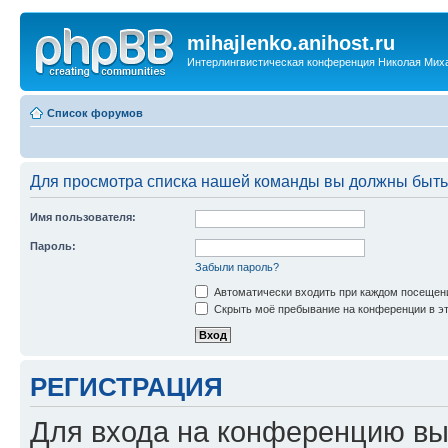
mihajlenko.anihost.ru
Интерлингвистическая конференция Николая Мих
Список форумов
Для просмотра списка нашей команды вы должны быть
Имя пользователя:
Пароль:
Забыли пароль?
Автоматически входить при каждом посещен
Скрыть моё пребывание на конференции в эт
РЕГИСТРАЦИЯ
Для входа на конференцию вы