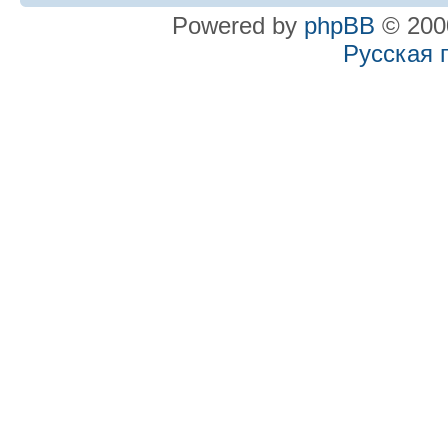
Powered by
phpBB
© 2000
Русская 