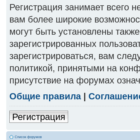
Регистрация занимает всего н
вам более широкие возможнос
могут быть установлены такж
зарегистрированных пользова
зарегистрироваться, вам след
политикой, принятыми на конф
присутствие на форумах означ
Общие правила
|
Соглашени
Регистрация
Список форумов