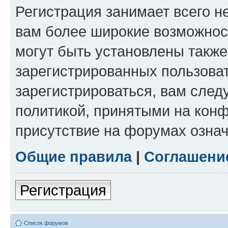
Регистрация занимает всего н
вам более широкие возможнос
могут быть установлены такж
зарегистрированных пользова
зарегистрироваться, вам след
политикой, принятыми на конф
присутствие на форумах означ
Общие правила
|
Соглашени
Регистрация
Список форумов