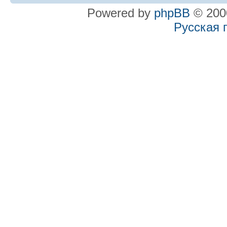
Powered by
phpBB
© 2000
Русская 