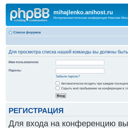
mihajlenko.anihost.ru
Интерлингвистическая конференция Николая Мих
Список форумов
Для просмотра списка нашей команды вы должны быть
Имя пользователя:
Пароль:
Забыли пароль?
Автоматически входить при каждом посещен
Скрыть моё пребывание на конференции в эт
РЕГИСТРАЦИЯ
Для входа на конференцию вы