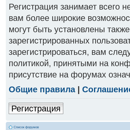
Регистрация занимает всего н
вам более широкие возможнос
могут быть установлены такж
зарегистрированных пользова
зарегистрироваться, вам след
политикой, принятыми на конф
присутствие на форумах означ
Общие правила
|
Соглашени
Регистрация
Список форумов