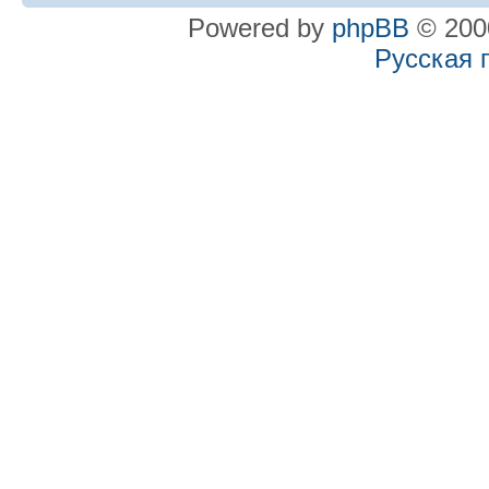
Powered by
phpBB
© 2000
Русская 