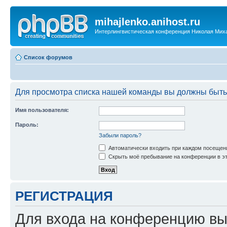
mihajlenko.anihost.ru
Интерлингвистическая конференция Николая Мих
Список форумов
Для просмотра списка нашей команды вы должны быть
Имя пользователя:
Пароль:
Забыли пароль?
Автоматически входить при каждом посещен
Скрыть моё пребывание на конференции в эт
РЕГИСТРАЦИЯ
Для входа на конференцию вы