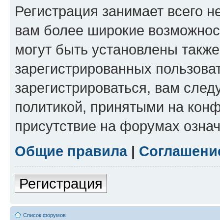
Регистрация занимает всего н
вам более широкие возможнос
могут быть установлены такж
зарегистрированных пользова
зарегистрироваться, вам след
политикой, принятыми на конф
присутствие на форумах означ
Общие правила
|
Соглашени
Регистрация
Список форумов