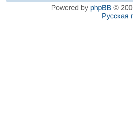
Powered by
phpBB
© 2000
Русская 