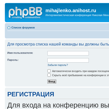
mihajlenko.anihost.ru
Интерлингвистическая конференция Николая Мих
Список форумов
Для просмотра списка нашей команды вы должны быть
Имя пользователя:
Пароль:
Забыли пароль?
Автоматически входить при каждом посещен
Скрыть моё пребывание на конференции в эт
РЕГИСТРАЦИЯ
Для входа на конференцию вы