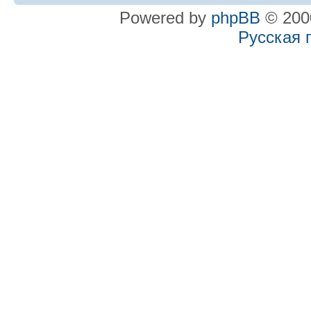
Powered by
phpBB
© 2000
Русская 