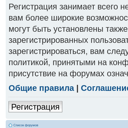
Регистрация занимает всего н
вам более широкие возможнос
могут быть установлены такж
зарегистрированных пользова
зарегистрироваться, вам след
политикой, принятыми на конф
присутствие на форумах означ
Общие правила
|
Соглашени
Регистрация
Список форумов