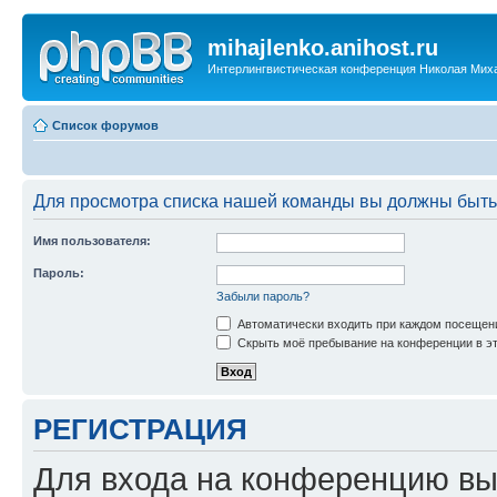
mihajlenko.anihost.ru
Интерлингвистическая конференция Николая Мих
Список форумов
Для просмотра списка нашей команды вы должны быть
Имя пользователя:
Пароль:
Забыли пароль?
Автоматически входить при каждом посещен
Скрыть моё пребывание на конференции в эт
РЕГИСТРАЦИЯ
Для входа на конференцию вы