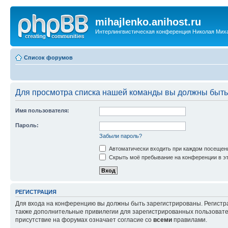
mihajlenko.anihost.ru
Интерлингвистическая конференция Николая Мих
Список форумов
Для просмотра списка нашей команды вы должны быть
Имя пользователя:
Пароль:
Забыли пароль?
Автоматически входить при каждом посещен
Скрыть моё пребывание на конференции в эт
РЕГИСТРАЦИЯ
Для входа на конференцию вы должны быть зарегистрированы. Регистр
также дополнительные привилегии для зарегистрированных пользовател
присутствие на форумах означает согласие со
всеми
правилами.