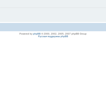
Powered by
phpBB
© 2000, 2002, 2005, 2007 phpBB Group
Русская поддержка phpBB