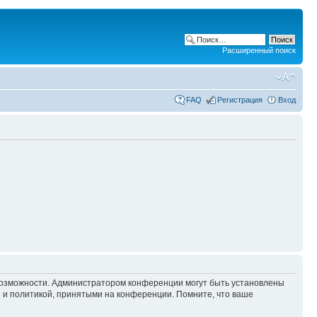
Расширенный поиск
FAQ
Регистрация
Вход
 возможности. Администратором конференции могут быть установлены
 и политикой, принятыми на конференции. Помните, что ваше