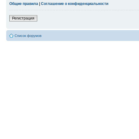
Общие правила
|
Соглашение о конфиденциальности
Регистрация
Список форумов