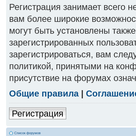
Регистрация занимает всего н
вам более широкие возможнос
могут быть установлены такж
зарегистрированных пользова
зарегистрироваться, вам след
политикой, принятыми на конф
присутствие на форумах означ
Общие правила
|
Соглашени
Регистрация
Список форумов