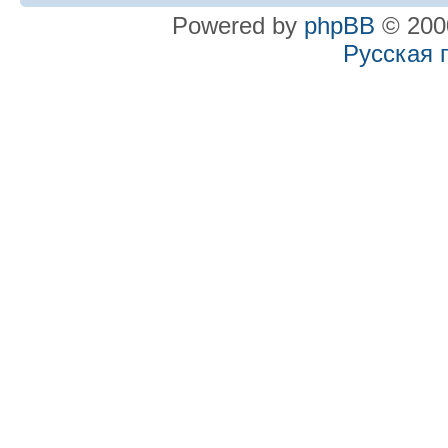
Powered by
phpBB
© 2000
Русская 