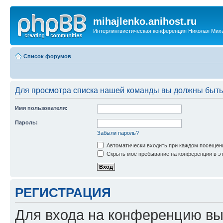
mihajlenko.anihost.ru
Интерлингвистическая конференция Николая Мих
Список форумов
Для просмотра списка нашей команды вы должны быть
Имя пользователя:
Пароль:
Забыли пароль?
Автоматически входить при каждом посещен
Скрыть моё пребывание на конференции в эт
РЕГИСТРАЦИЯ
Для входа на конференцию вы