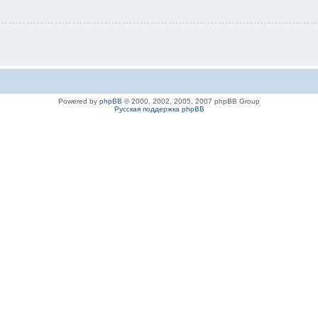
Powered by
phpBB
© 2000, 2002, 2005, 2007 phpBB Group
Русская поддержка phpBB