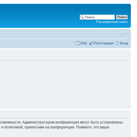
Расширенный поиск
FAQ
Регистрация
Вход
 возможности. Администратором конференции могут быть установлены
 и политикой, принятыми на конференции. Помните, что ваше