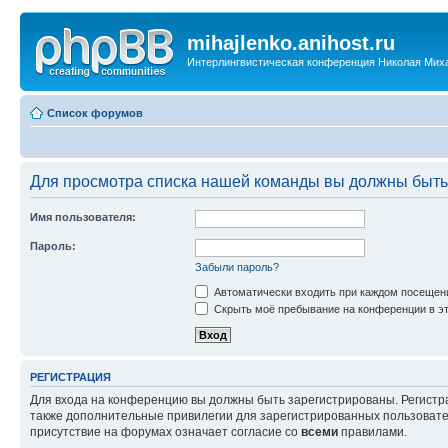
mihajlenko.anihost.ru
Интерлингвистическая конференция Николая Мих
Список форумов
Для просмотра списка нашей команды вы должны быть
Имя пользователя:
Пароль:
Забыли пароль?
Автоматически входить при каждом посещен
Скрыть моё пребывание на конференции в эт
РЕГИСТРАЦИЯ
Для входа на конференцию вы должны быть зарегистрированы. Регистр
также дополнительные привилегии для зарегистрированных пользовател
присутствие на форумах означает согласие со
всеми
правилами.