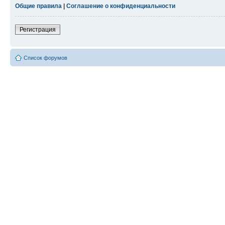
Общие правила
|
Соглашение о конфиденциальности
Регистрация
Список форумов