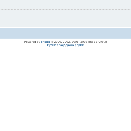
Powered by
phpBB
© 2000, 2002, 2005, 2007 phpBB Group
Русская поддержка phpBB