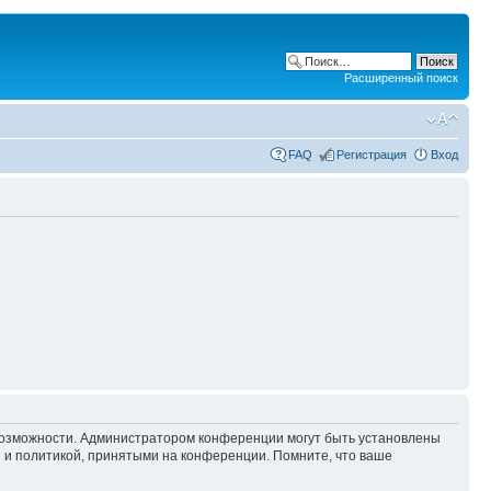
Расширенный поиск
FAQ
Регистрация
Вход
 возможности. Администратором конференции могут быть установлены
 и политикой, принятыми на конференции. Помните, что ваше