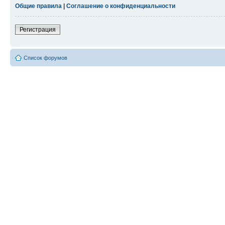
Общие правила
|
Соглашение о конфиденциальности
Регистрация
Список форумов