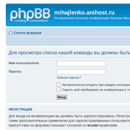
mihajlenko.anihost.ru
Интерлингвистическая конференция Николая Мих
Список форумов
Для просмотра списка нашей команды вы должны быть
Имя пользователя:
Пароль:
Забыли пароль?
Автоматически входить при каждом посещен
Скрыть моё пребывание на конференции в эт
РЕГИСТРАЦИЯ
Для входа на конференцию вы должны быть зарегистрированы. Регистр
также дополнительные привилегии для зарегистрированных пользовател
присутствие на форумах означает согласие со
всеми
правилами.