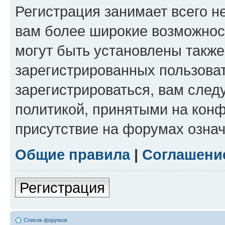
Регистрация занимает всего н
вам более широкие возможнос
могут быть установлены такж
зарегистрированных пользова
зарегистрироваться, вам след
политикой, принятыми на конф
присутствие на форумах означ
Общие правила
|
Соглашени
Регистрация
Список форумов