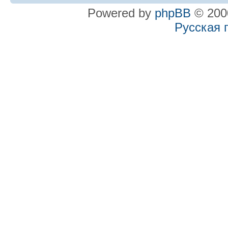
Powered by
phpBB
© 2000
Русская 