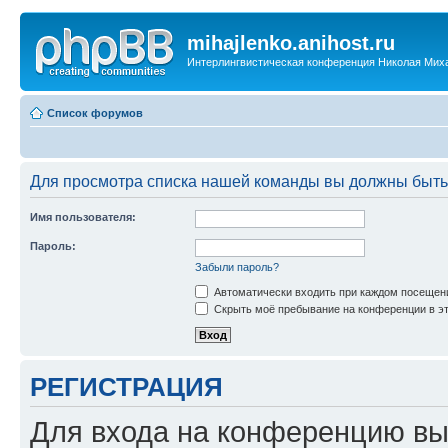
mihajlenko.anihost.ru
Интерлингвистическая конференция Николая Мих
Список форумов
Для просмотра списка нашей команды вы должны быть
Имя пользователя:
Пароль:
Забыли пароль?
Автоматически входить при каждом посещен
Скрыть моё пребывание на конференции в эт
РЕГИСТРАЦИЯ
Для входа на конференцию вы