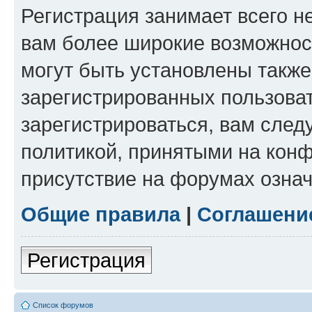
Регистрация занимает всего н
вам более широкие возможнос
могут быть установлены такж
зарегистрированных пользова
зарегистрироваться, вам след
политикой, принятыми на конф
присутствие на форумах означ
Общие правила
|
Соглашени
Регистрация
Список форумов