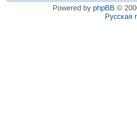
Powered by
phpBB
© 2000
Русская 