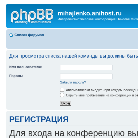
mihajlenko.anihost.ru
Интерлингвистическая конференция Николая Мих
Список форумов
Для просмотра списка нашей команды вы должны быть
Имя пользователя:
Пароль:
Забыли пароль?
Автоматически входить при каждом посещен
Скрыть моё пребывание на конференции в эт
РЕГИСТРАЦИЯ
Для входа на конференцию вы