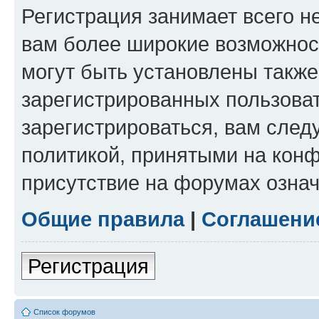
Регистрация занимает всего н
вам более широкие возможнос
могут быть установлены такж
зарегистрированных пользова
зарегистрироваться, вам след
политикой, принятыми на конф
присутствие на форумах означ
Общие правила
|
Соглашени
Регистрация
Список форумов