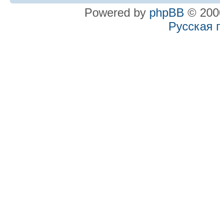
Powered by
phpBB
© 2000
Русская 