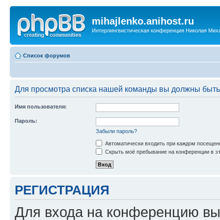
mihajlenko.anihost.ru
Интерлингвистическая конференция Николая Мих
Список форумов
Для просмотра списка нашей команды вы должны быть
Имя пользователя:
Пароль:
Забыли пароль?
Автоматически входить при каждом посещен
Скрыть моё пребывание на конференции в эт
РЕГИСТРАЦИЯ
Для входа на конференцию вы