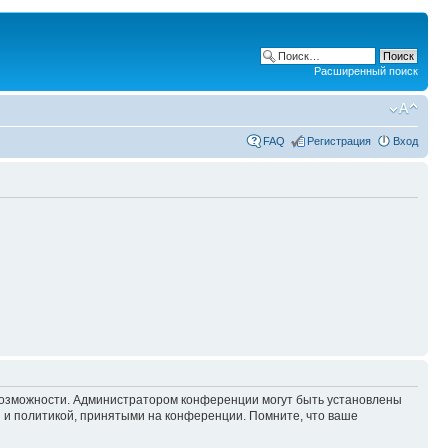
Расширенный поиск
FAQ
Регистрация
Вход
 возможности. Администратором конференции могут быть установлены
 и политикой, принятыми на конференции. Помните, что ваше