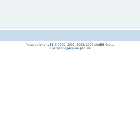
Powered by
phpBB
© 2000, 2002, 2005, 2007 phpBB Group
Русская поддержка phpBB