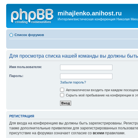
mihajlenko.anihost.ru
Интерлингвистическая конференция Николая Мих
Список форумов
Для просмотра списка нашей команды вы должны быть
Имя пользователя:
Пароль:
Забыли пароль?
Автоматически входить при каждом посещен
Скрыть моё пребывание на конференции в эт
РЕГИСТРАЦИЯ
Для входа на конференцию вы должны быть зарегистрированы. Регистр
также дополнительные привилегии для зарегистрированных пользовател
присутствие на форумах означает согласие со
всеми
правилами.