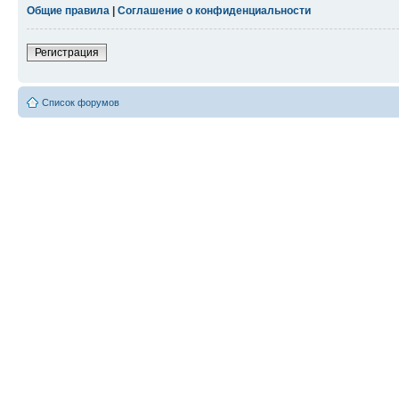
Общие правила
|
Соглашение о конфиденциальности
Регистрация
Список форумов