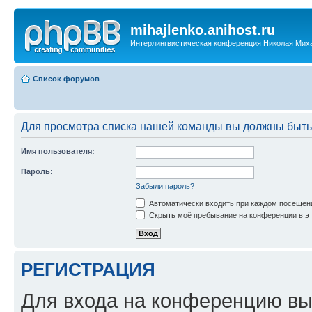
mihajlenko.anihost.ru
Интерлингвистическая конференция Николая Мих
Список форумов
Для просмотра списка нашей команды вы должны быть
Имя пользователя:
Пароль:
Забыли пароль?
Автоматически входить при каждом посещен
Скрыть моё пребывание на конференции в эт
РЕГИСТРАЦИЯ
Для входа на конференцию вы