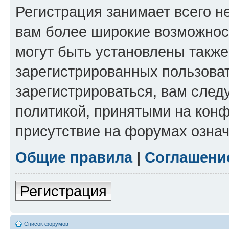
Регистрация занимает всего н
вам более широкие возможнос
могут быть установлены такж
зарегистрированных пользова
зарегистрироваться, вам след
политикой, принятыми на конф
присутствие на форумах означ
Общие правила
|
Соглашени
Регистрация
Список форумов