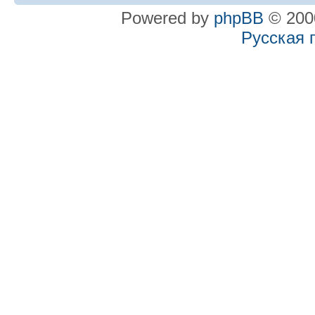
Powered by
phpBB
© 2000
Русская 