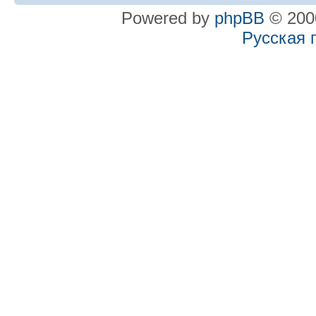
Powered by
phpBB
© 2000
Русская 