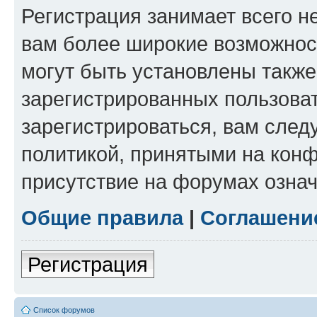
Регистрация занимает всего н
вам более широкие возможнос
могут быть установлены такж
зарегистрированных пользова
зарегистрироваться, вам след
политикой, принятыми на конф
присутствие на форумах означ
Общие правила
|
Соглашени
Регистрация
Список форумов