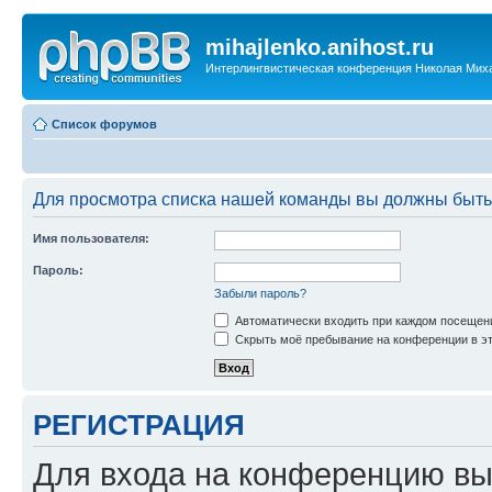
mihajlenko.anihost.ru
Интерлингвистическая конференция Николая Мих
Список форумов
Для просмотра списка нашей команды вы должны быть
Имя пользователя:
Пароль:
Забыли пароль?
Автоматически входить при каждом посещен
Скрыть моё пребывание на конференции в эт
РЕГИСТРАЦИЯ
Для входа на конференцию вы