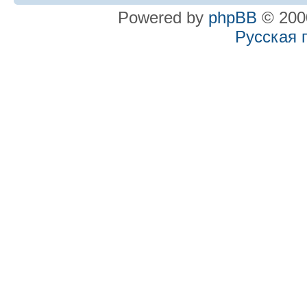
Powered by
phpBB
© 2000
Русская 