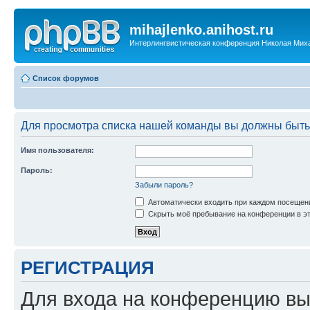
mihajlenko.anihost.ru
Интерлингвистическая конференция Николая Мих
Список форумов
Для просмотра списка нашей команды вы должны быть
Имя пользователя:
Пароль:
Забыли пароль?
Автоматически входить при каждом посещен
Скрыть моё пребывание на конференции в эт
РЕГИСТРАЦИЯ
Для входа на конференцию вы