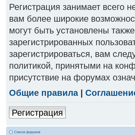
Регистрация занимает всего н
вам более широкие возможнос
могут быть установлены такж
зарегистрированных пользова
зарегистрироваться, вам след
политикой, принятыми на конф
присутствие на форумах означ
Общие правила
|
Соглашени
Регистрация
Список форумов