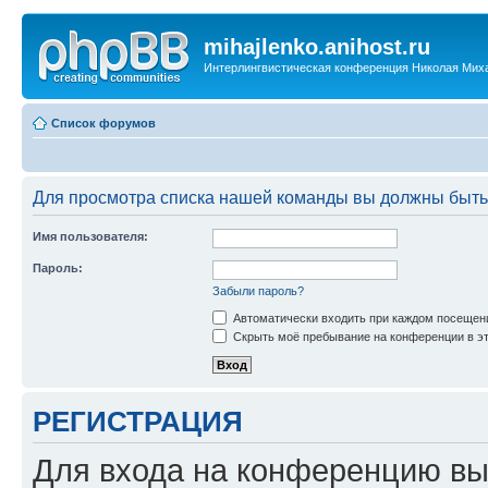
mihajlenko.anihost.ru
Интерлингвистическая конференция Николая Мих
Список форумов
Для просмотра списка нашей команды вы должны быть
Имя пользователя:
Пароль:
Забыли пароль?
Автоматически входить при каждом посещен
Скрыть моё пребывание на конференции в эт
РЕГИСТРАЦИЯ
Для входа на конференцию вы