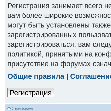
Регистрация занимает всего н
вам более широкие возможнос
могут быть установлены такж
зарегистрированных пользова
зарегистрироваться, вам след
политикой, принятыми на конф
присутствие на форумах означ
Общие правила
|
Соглашени
Регистрация
Список форумов