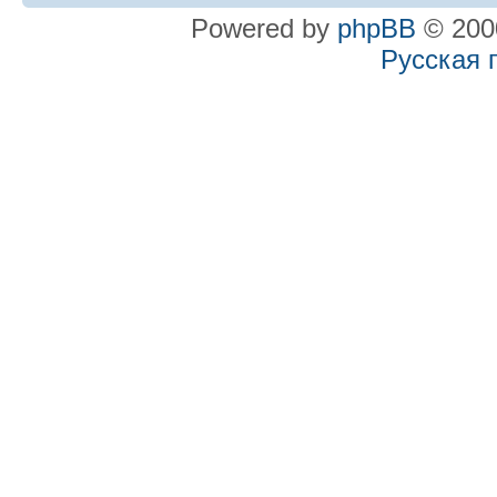
Powered by
phpBB
© 2000
Русская 