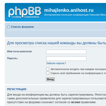
mihajlenko.anihost.ru
Интерлингвистическая конференция Николая Мих
Список форумов
Для просмотра списка нашей команды вы должны быть
Имя пользователя:
Пароль:
Забыли пароль?
Автоматически входить при каждом посещен
Скрыть моё пребывание на конференции в эт
РЕГИСТРАЦИЯ
Для входа на конференцию вы должны быть зарегистрированы. Регистр
также дополнительные привилегии для зарегистрированных пользовател
присутствие на форумах означает согласие со
всеми
правилами.