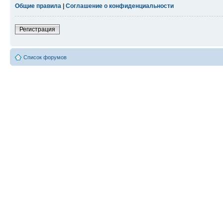
Общие правила
|
Соглашение о конфиденциальности
Регистрация
Список форумов