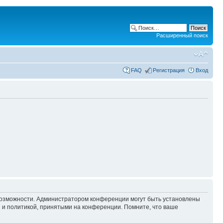
Расширенный поиск
FAQ
Регистрация
Вход
 возможности. Администратором конференции могут быть установлены
 и политикой, принятыми на конференции. Помните, что ваше