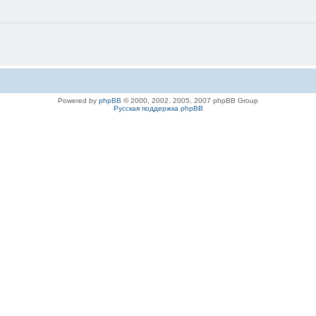
Powered by
phpBB
© 2000, 2002, 2005, 2007 phpBB Group
Русская поддержка phpBB