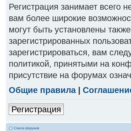
Регистрация занимает всего н
вам более широкие возможнос
могут быть установлены такж
зарегистрированных пользова
зарегистрироваться, вам след
политикой, принятыми на конф
присутствие на форумах означ
Общие правила
|
Соглашени
Регистрация
Список форумов