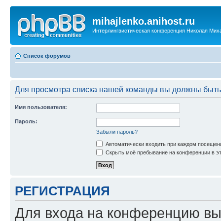
mihajlenko.anihost.ru
Интерлингвистическая конференция Николая Мих
Список форумов
Для просмотра списка нашей команды вы должны быть
Имя пользователя:
Пароль:
Забыли пароль?
Автоматически входить при каждом посещен
Скрыть моё пребывание на конференции в эт
РЕГИСТРАЦИЯ
Для входа на конференцию вы