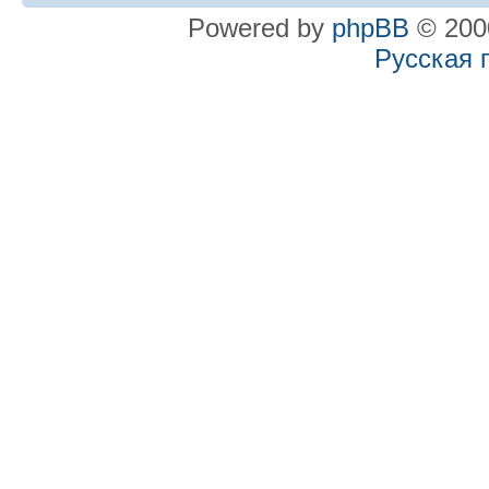
Powered by
phpBB
© 2000
Русская 