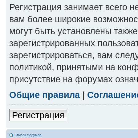
Регистрация занимает всего н
вам более широкие возможнос
могут быть установлены такж
зарегистрированных пользова
зарегистрироваться, вам след
политикой, принятыми на конф
присутствие на форумах означ
Общие правила
|
Соглашени
Регистрация
Список форумов