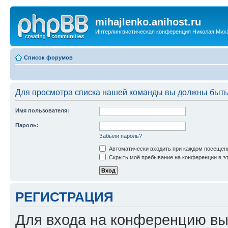
mihajlenko.anihost.ru
Интерлингвистическая конференция Николая Мих
Список форумов
Для просмотра списка нашей команды вы должны быть
Имя пользователя:
Пароль:
Забыли пароль?
Автоматически входить при каждом посещен
Скрыть моё пребывание на конференции в эт
РЕГИСТРАЦИЯ
Для входа на конференцию вы