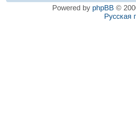
Powered by
phpBB
© 2000
Русская 