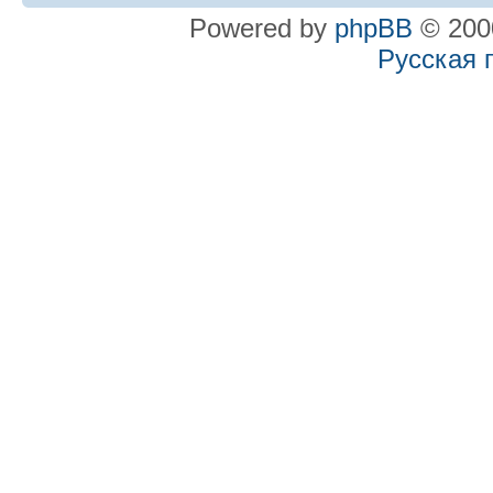
Powered by
phpBB
© 2000
Русская 