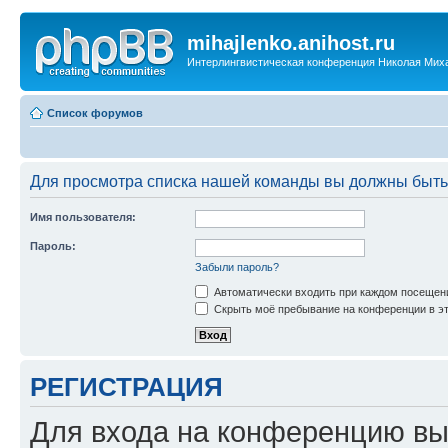
mihajlenko.anihost.ru
Интерлингвистическая конференция Николая Мих
Список форумов
Для просмотра списка нашей команды вы должны быть
Имя пользователя:
Пароль:
Забыли пароль?
Автоматически входить при каждом посещен
Скрыть моё пребывание на конференции в эт
РЕГИСТРАЦИЯ
Для входа на конференцию вы