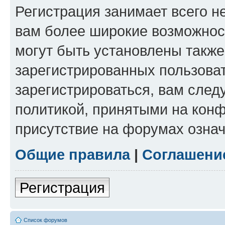
Регистрация занимает всего н
вам более широкие возможнос
могут быть установлены такж
зарегистрированных пользова
зарегистрироваться, вам след
политикой, принятыми на конф
присутствие на форумах означ
Общие правила
|
Соглашени
Регистрация
Список форумов