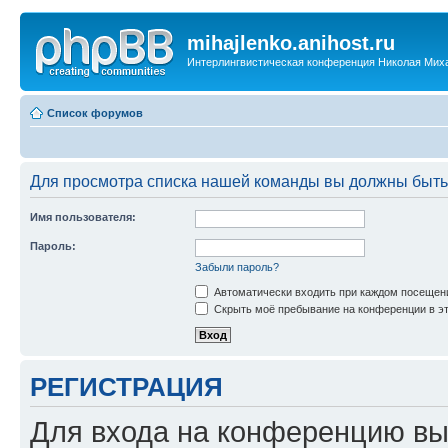
mihajlenko.anihost.ru
Интерлингвистическая конференция Николая Мих
Список форумов
Для просмотра списка нашей команды вы должны быть
Имя пользователя:
Пароль:
Забыли пароль?
Автоматически входить при каждом посещен
Скрыть моё пребывание на конференции в эт
РЕГИСТРАЦИЯ
Для входа на конференцию вы