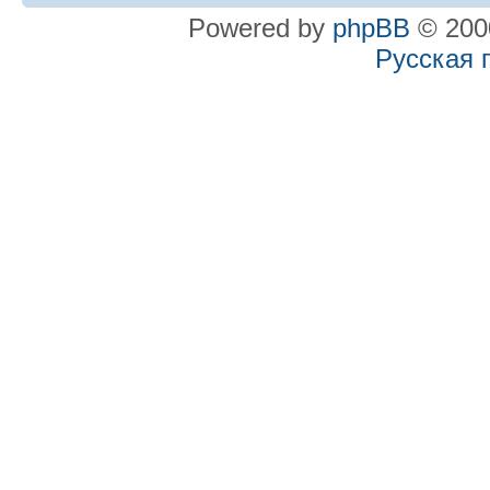
Powered by
phpBB
© 2000
Русская 