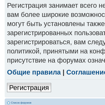
Регистрация занимает всего н
вам более широкие возможнос
могут быть установлены такж
зарегистрированных пользова
зарегистрироваться, вам след
политикой, принятыми на конф
присутствие на форумах означ
Общие правила
|
Соглашени
Регистрация
Список форумов