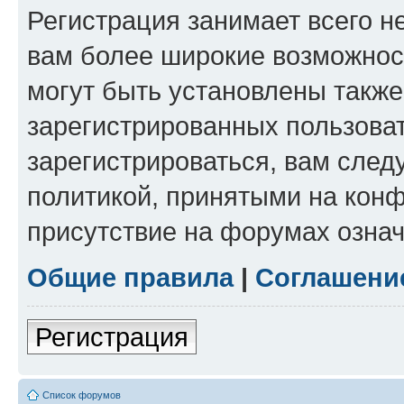
Регистрация занимает всего н
вам более широкие возможнос
могут быть установлены такж
зарегистрированных пользова
зарегистрироваться, вам след
политикой, принятыми на конф
присутствие на форумах означ
Общие правила
|
Соглашени
Регистрация
Список форумов