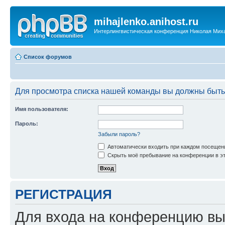
mihajlenko.anihost.ru
Интерлингвистическая конференция Николая Мих
Список форумов
Для просмотра списка нашей команды вы должны быть
Имя пользователя:
Пароль:
Забыли пароль?
Автоматически входить при каждом посещен
Скрыть моё пребывание на конференции в эт
РЕГИСТРАЦИЯ
Для входа на конференцию вы