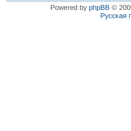
Powered by
phpBB
© 2000
Русская 