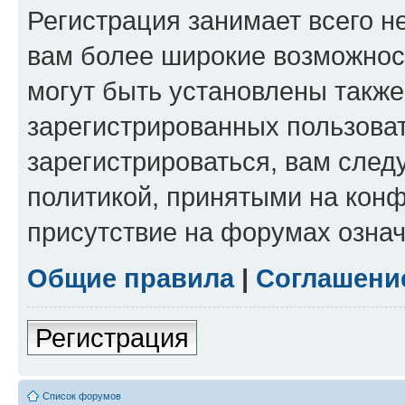
Регистрация занимает всего н
вам более широкие возможнос
могут быть установлены такж
зарегистрированных пользова
зарегистрироваться, вам след
политикой, принятыми на конф
присутствие на форумах означ
Общие правила
|
Соглашени
Регистрация
Список форумов