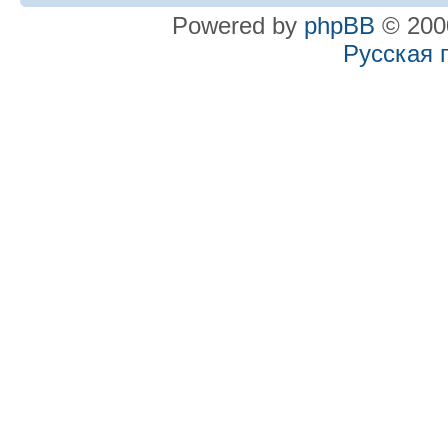
Powered by
phpBB
© 2000
Русская 