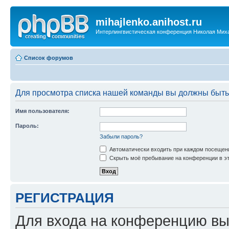
mihajlenko.anihost.ru
Интерлингвистическая конференция Николая Мих
Список форумов
Для просмотра списка нашей команды вы должны быть
Имя пользователя:
Пароль:
Забыли пароль?
Автоматически входить при каждом посещен
Скрыть моё пребывание на конференции в эт
РЕГИСТРАЦИЯ
Для входа на конференцию вы