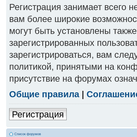
Регистрация занимает всего н
вам более широкие возможнос
могут быть установлены такж
зарегистрированных пользова
зарегистрироваться, вам след
политикой, принятыми на конф
присутствие на форумах означ
Общие правила
|
Соглашени
Регистрация
Список форумов