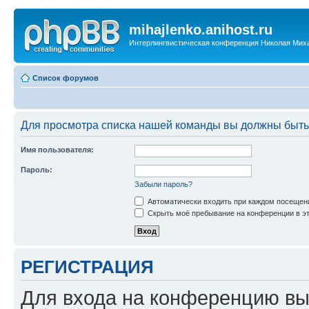
mihajlenko.anihost.ru
Интерлингвистическая конференция Николая Мих
Список форумов
Для просмотра списка нашей команды вы должны быть
Имя пользователя:
Пароль:
Забыли пароль?
Автоматически входить при каждом посещен
Скрыть моё пребывание на конференции в эт
РЕГИСТРАЦИЯ
Для входа на конференцию вы