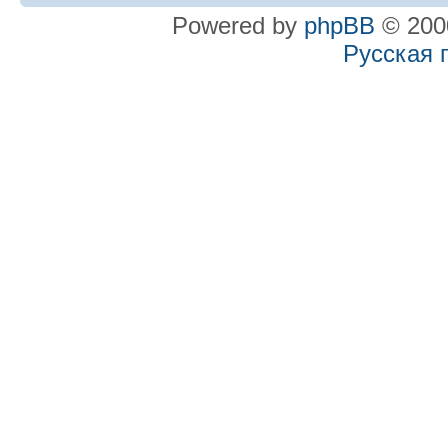
Powered by
phpBB
© 2000
Русская 