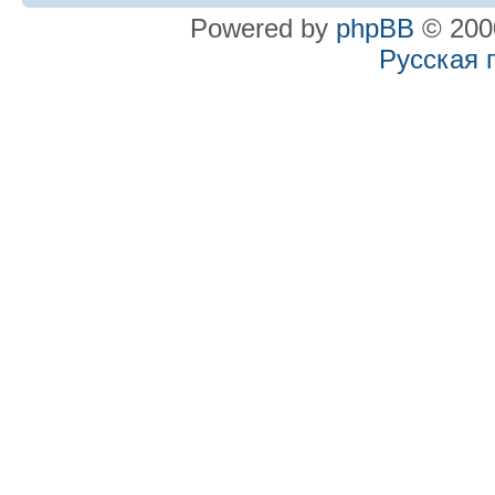
Powered by
phpBB
© 2000
Русская 