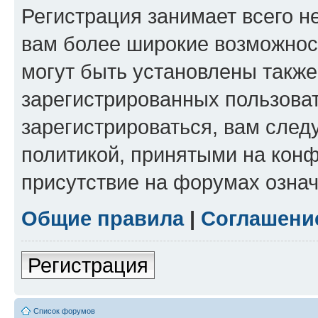
Регистрация занимает всего н
вам более широкие возможнос
могут быть установлены такж
зарегистрированных пользова
зарегистрироваться, вам след
политикой, принятыми на конф
присутствие на форумах означ
Общие правила
|
Соглашени
Регистрация
Список форумов