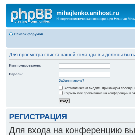
mihajlenko.anihost.ru
Интерлингвистическая конференция Николая Мих
Список форумов
Для просмотра списка нашей команды вы должны быть
Имя пользователя:
Пароль:
Забыли пароль?
Автоматически входить при каждом посещен
Скрыть моё пребывание на конференции в эт
РЕГИСТРАЦИЯ
Для входа на конференцию вы