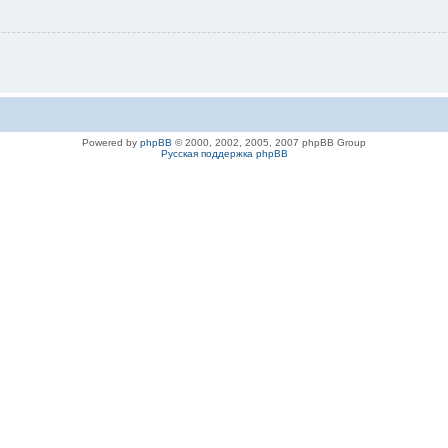
Powered by
phpBB
© 2000, 2002, 2005, 2007 phpBB Group
Русская поддержка phpBB