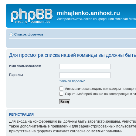
mihajlenko.anihost.ru
Интерлингвистическая конференция Николая Мих
Список форумов
Для просмотра списка нашей команды вы должны быть
Имя пользователя:
Пароль:
Забыли пароль?
Автоматически входить при каждом посещен
Скрыть моё пребывание на конференции в эт
РЕГИСТРАЦИЯ
Для входа на конференцию вы должны быть зарегистрированы. Регистр
также дополнительные привилегии для зарегистрированных пользовател
присутствие на форумах означает согласие со
всеми
правилами.