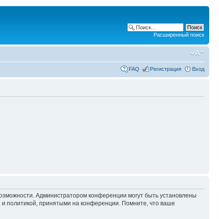
Расширенный поиск
FAQ
Регистрация
Вход
 возможности. Администратором конференции могут быть установлены
 и политикой, принятыми на конференции. Помните, что ваше