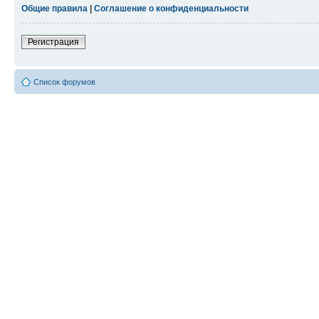
Общие правила
|
Соглашение о конфиденциальности
Регистрация
Список форумов