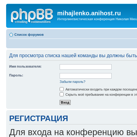
mihajlenko.anihost.ru
Интерлингвистическая конференция Николая Мих
Список форумов
Для просмотра списка нашей команды вы должны быть
Имя пользователя:
Пароль:
Забыли пароль?
Автоматически входить при каждом посещен
Скрыть моё пребывание на конференции в эт
РЕГИСТРАЦИЯ
Для входа на конференцию вы