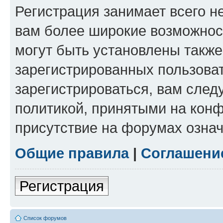
Регистрация занимает всего н
вам более широкие возможнос
могут быть установлены такж
зарегистрированных пользова
зарегистрироваться, вам след
политикой, принятыми на конф
присутствие на форумах означ
Общие правила
|
Соглашени
Регистрация
Список форумов