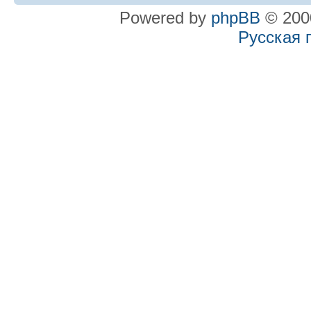
Powered by
phpBB
© 2000
Русская 