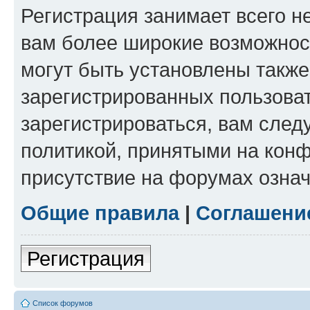
Регистрация занимает всего н
вам более широкие возможнос
могут быть установлены такж
зарегистрированных пользова
зарегистрироваться, вам след
политикой, принятыми на конф
присутствие на форумах означ
Общие правила
|
Соглашени
Регистрация
Список форумов