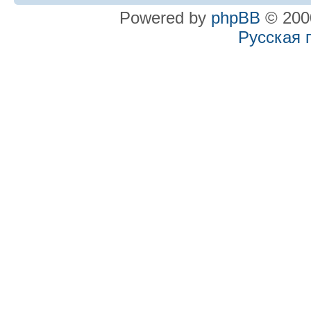
Powered by
phpBB
© 2000
Русская 