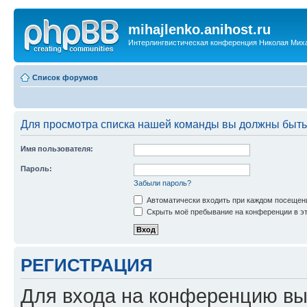
mihajlenko.anihost.ru
Интерлингвистическая конференция Николая Мих
Список форумов
Для просмотра списка нашей команды вы должны быть
Имя пользователя:
Пароль:
Забыли пароль?
Автоматически входить при каждом посещен
Скрыть моё пребывание на конференции в эт
РЕГИСТРАЦИЯ
Для входа на конференцию вы