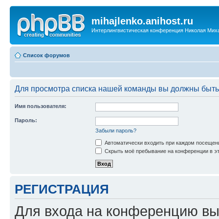
mihajlenko.anihost.ru
Интерлингвистическая конференция Николая Мих
Список форумов
Для просмотра списка нашей команды вы должны быть
Имя пользователя:
Пароль:
Забыли пароль?
Автоматически входить при каждом посещен
Скрыть моё пребывание на конференции в эт
РЕГИСТРАЦИЯ
Для входа на конференцию вы