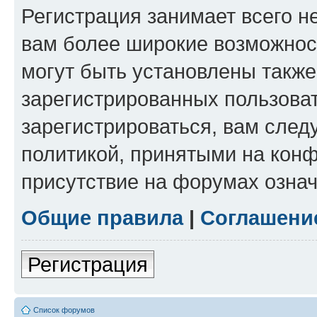
Регистрация занимает всего н
вам более широкие возможнос
могут быть установлены такж
зарегистрированных пользова
зарегистрироваться, вам след
политикой, принятыми на конф
присутствие на форумах означ
Общие правила
|
Соглашени
Регистрация
Список форумов