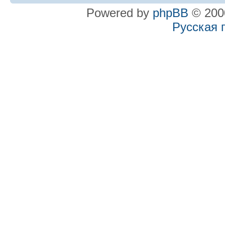
Powered by
phpBB
© 2000
Русская 