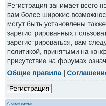
Регистрация занимает всего н
вам более широкие возможнос
могут быть установлены такж
зарегистрированных пользова
зарегистрироваться, вам след
политикой, принятыми на конф
присутствие на форумах означ
Общие правила
|
Соглашени
Регистрация
Список форумов