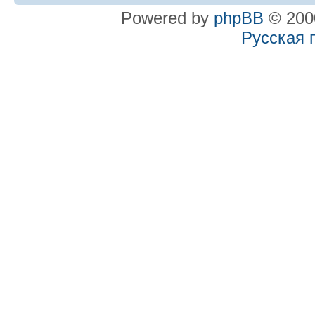
Powered by
phpBB
© 2000
Русская 