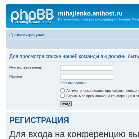
mihajlenko.anihost.ru
Интерлингвистическая конференция Николая Мих
Список форумов
Для просмотра списка нашей команды вы должны быть
Имя пользователя:
Пароль:
Забыли пароль?
Автоматически входить при каждом посещен
Скрыть моё пребывание на конференции в эт
РЕГИСТРАЦИЯ
Для входа на конференцию вы