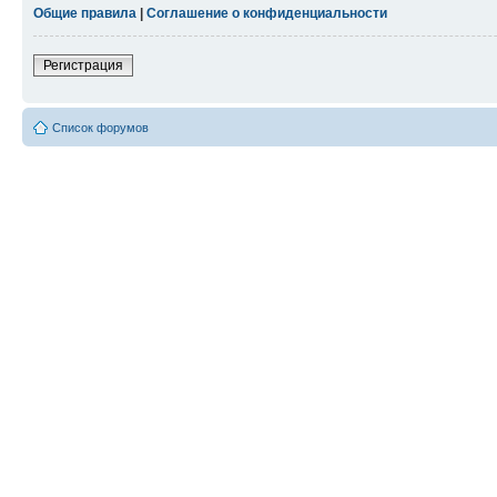
Общие правила
|
Соглашение о конфиденциальности
Регистрация
Список форумов