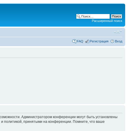
Расширенный поиск
FAQ
Регистрация
Вход
 возможности. Администратором конференции могут быть установлены
 и политикой, принятыми на конференции. Помните, что ваше