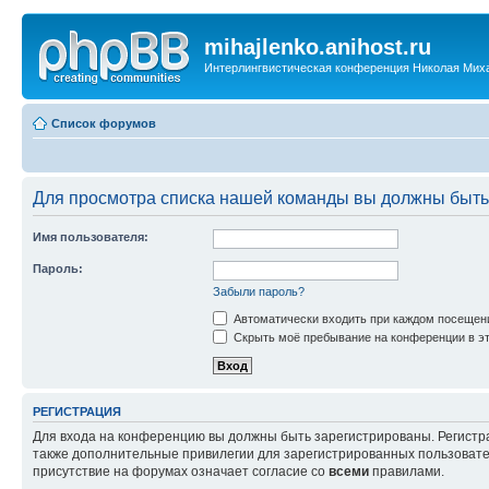
mihajlenko.anihost.ru
Интерлингвистическая конференция Николая Мих
Список форумов
Для просмотра списка нашей команды вы должны быть
Имя пользователя:
Пароль:
Забыли пароль?
Автоматически входить при каждом посещен
Скрыть моё пребывание на конференции в эт
РЕГИСТРАЦИЯ
Для входа на конференцию вы должны быть зарегистрированы. Регистр
также дополнительные привилегии для зарегистрированных пользовател
присутствие на форумах означает согласие со
всеми
правилами.