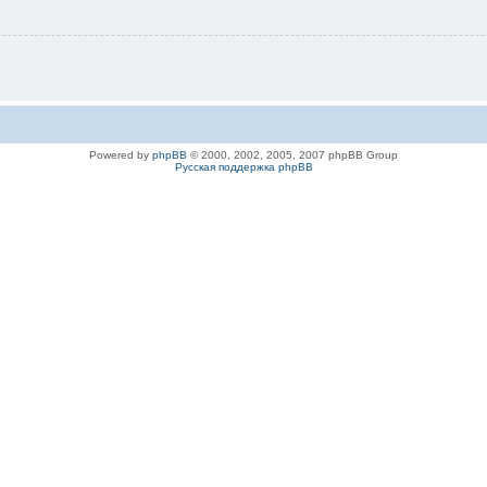
Powered by
phpBB
© 2000, 2002, 2005, 2007 phpBB Group
Русская поддержка phpBB