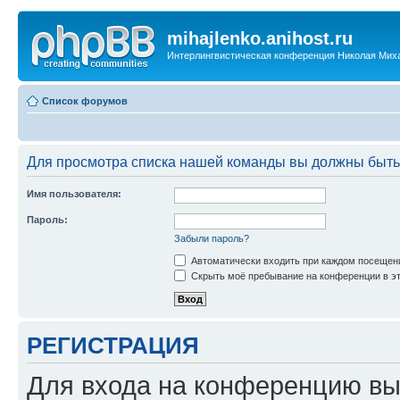
mihajlenko.anihost.ru
Интерлингвистическая конференция Николая Мих
Список форумов
Для просмотра списка нашей команды вы должны быть
Имя пользователя:
Пароль:
Забыли пароль?
Автоматически входить при каждом посещен
Скрыть моё пребывание на конференции в эт
РЕГИСТРАЦИЯ
Для входа на конференцию вы