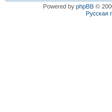
Powered by
phpBB
© 2000
Русская 