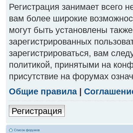
Регистрация занимает всего н
вам более широкие возможнос
могут быть установлены такж
зарегистрированных пользова
зарегистрироваться, вам след
политикой, принятыми на конф
присутствие на форумах означ
Общие правила
|
Соглашени
Регистрация
Список форумов