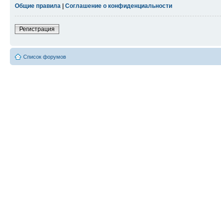
Общие правила
|
Соглашение о конфиденциальности
Регистрация
Список форумов