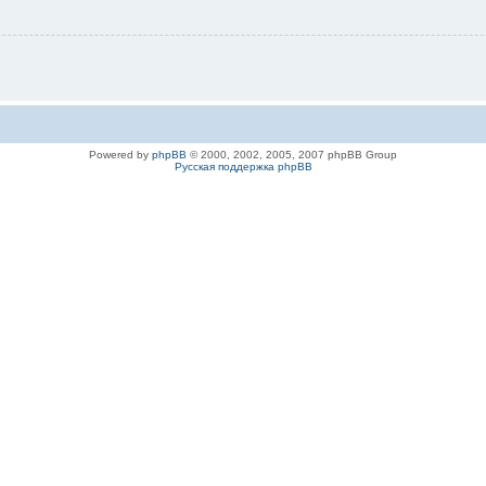
Powered by
phpBB
© 2000, 2002, 2005, 2007 phpBB Group
Русская поддержка phpBB