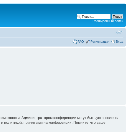
Расширенный поиск
FAQ
Регистрация
Вход
 возможности. Администратором конференции могут быть установлены
 и политикой, принятыми на конференции. Помните, что ваше