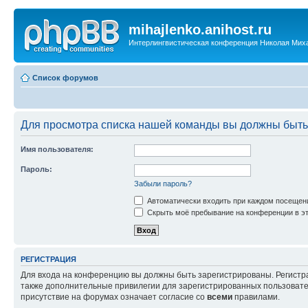
mihajlenko.anihost.ru
Интерлингвистическая конференция Николая Мих
Список форумов
Для просмотра списка нашей команды вы должны быть
Имя пользователя:
Пароль:
Забыли пароль?
Автоматически входить при каждом посещен
Скрыть моё пребывание на конференции в эт
РЕГИСТРАЦИЯ
Для входа на конференцию вы должны быть зарегистрированы. Регистр
также дополнительные привилегии для зарегистрированных пользовател
присутствие на форумах означает согласие со
всеми
правилами.