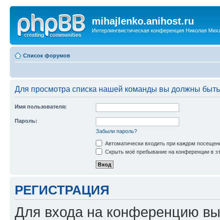
mihajlenko.anihost.ru
Интерлингвистическая конференция Николая Мих
Список форумов
Для просмотра списка нашей команды вы должны быть
Имя пользователя:
Пароль:
Забыли пароль?
Автоматически входить при каждом посещен
Скрыть моё пребывание на конференции в эт
РЕГИСТРАЦИЯ
Для входа на конференцию вы