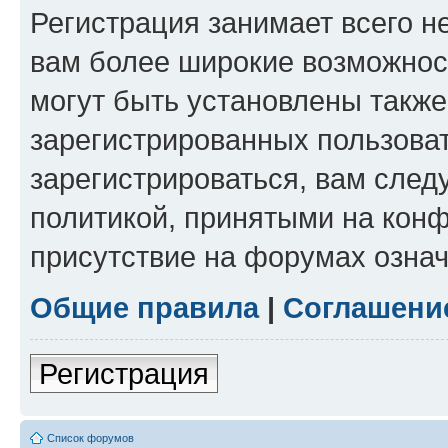
Регистрация занимает всего н
вам более широкие возможнос
могут быть установлены такж
зарегистрированных пользова
зарегистрироваться, вам след
политикой, принятыми на конф
присутствие на форумах означ
Общие правила
|
Соглашени
Регистрация
Список форумов