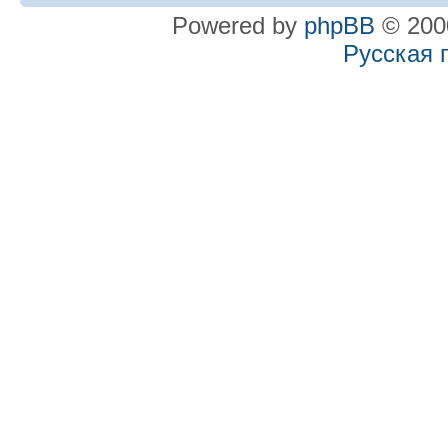
Powered by
phpBB
© 2000
Русская 