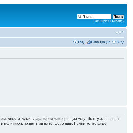
Расширенный поиск
FAQ
Регистрация
Вход
 возможности. Администратором конференции могут быть установлены
 и политикой, принятыми на конференции. Помните, что ваше