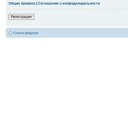
Общие правила
|
Соглашение о конфиденциальности
Регистрация
Список форумов