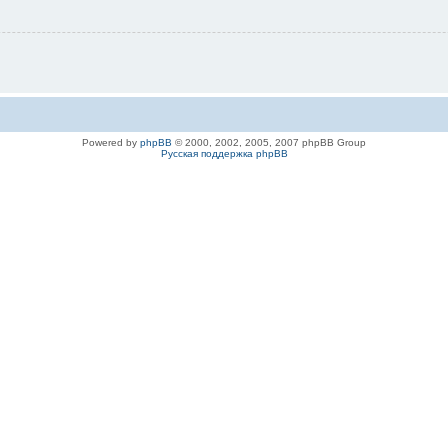
Powered by
phpBB
© 2000, 2002, 2005, 2007 phpBB Group
Русская поддержка phpBB