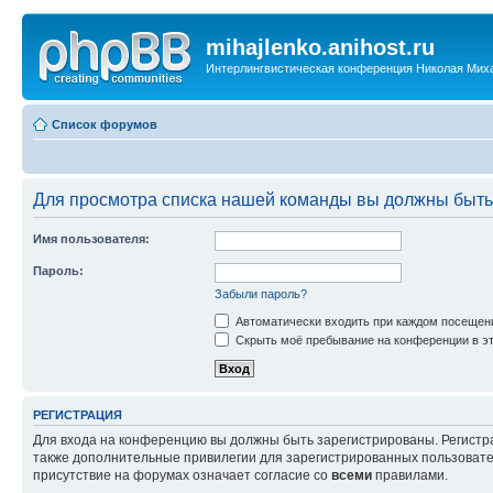
mihajlenko.anihost.ru
Интерлингвистическая конференция Николая Мих
Список форумов
Для просмотра списка нашей команды вы должны быть
Имя пользователя:
Пароль:
Забыли пароль?
Автоматически входить при каждом посещен
Скрыть моё пребывание на конференции в эт
РЕГИСТРАЦИЯ
Для входа на конференцию вы должны быть зарегистрированы. Регистр
также дополнительные привилегии для зарегистрированных пользовател
присутствие на форумах означает согласие со
всеми
правилами.