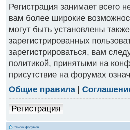
Регистрация занимает всего н
вам более широкие возможнос
могут быть установлены такж
зарегистрированных пользова
зарегистрироваться, вам след
политикой, принятыми на конф
присутствие на форумах означ
Общие правила
|
Соглашени
Регистрация
Список форумов