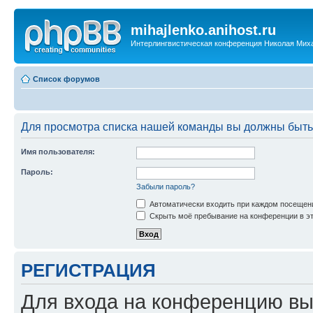
mihajlenko.anihost.ru
Интерлингвистическая конференция Николая Мих
Список форумов
Для просмотра списка нашей команды вы должны быть
Имя пользователя:
Пароль:
Забыли пароль?
Автоматически входить при каждом посещен
Скрыть моё пребывание на конференции в эт
РЕГИСТРАЦИЯ
Для входа на конференцию вы