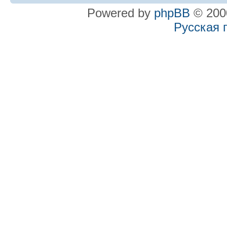
Powered by
phpBB
© 2000
Русская 