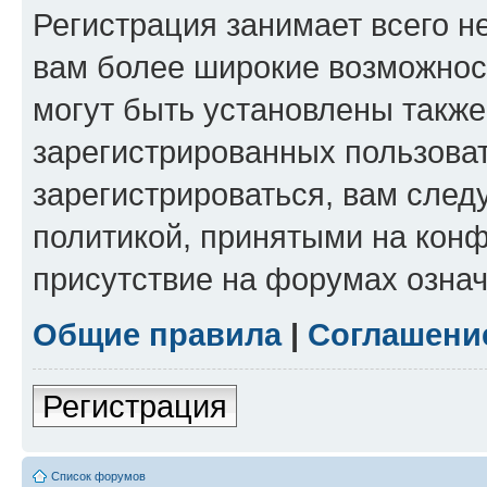
Регистрация занимает всего н
вам более широкие возможнос
могут быть установлены такж
зарегистрированных пользова
зарегистрироваться, вам след
политикой, принятыми на конф
присутствие на форумах означ
Общие правила
|
Соглашени
Регистрация
Список форумов