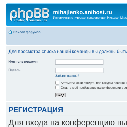
mihajlenko.anihost.ru
Интерлингвистическая конференция Николая Мих
Список форумов
Для просмотра списка нашей команды вы должны быть
Имя пользователя:
Пароль:
Забыли пароль?
Автоматически входить при каждом посещен
Скрыть моё пребывание на конференции в эт
РЕГИСТРАЦИЯ
Для входа на конференцию вы