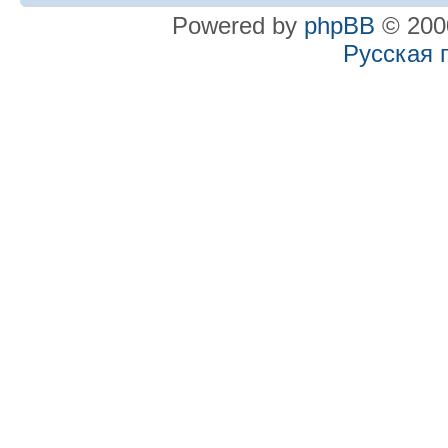
Powered by
phpBB
© 2000
Русская 