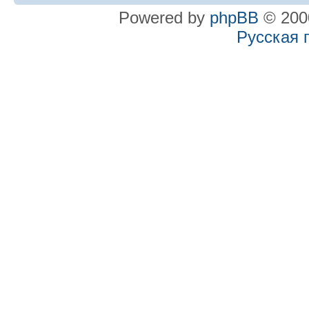
Powered by
phpBB
© 2000
Русская 