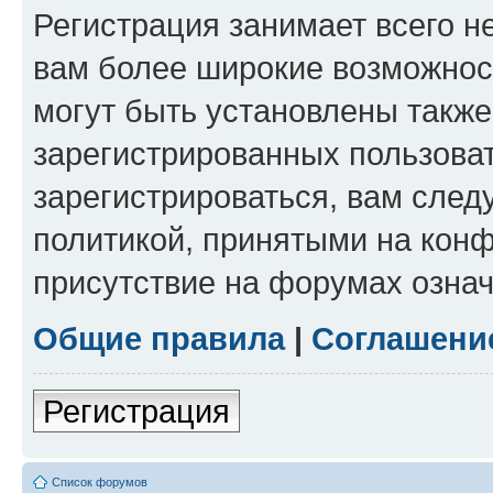
Регистрация занимает всего н
вам более широкие возможнос
могут быть установлены такж
зарегистрированных пользова
зарегистрироваться, вам след
политикой, принятыми на конф
присутствие на форумах означ
Общие правила
|
Соглашени
Регистрация
Список форумов