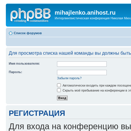
mihajlenko.anihost.ru
Интерлингвистическая конференция Николая Мих
Список форумов
Для просмотра списка нашей команды вы должны быть
Имя пользователя:
Пароль:
Забыли пароль?
Автоматически входить при каждом посещен
Скрыть моё пребывание на конференции в эт
РЕГИСТРАЦИЯ
Для входа на конференцию вы