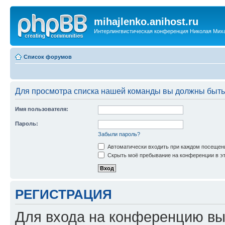
mihajlenko.anihost.ru
Интерлингвистическая конференция Николая Мих
Список форумов
Для просмотра списка нашей команды вы должны быть
Имя пользователя:
Пароль:
Забыли пароль?
Автоматически входить при каждом посещен
Скрыть моё пребывание на конференции в эт
РЕГИСТРАЦИЯ
Для входа на конференцию вы