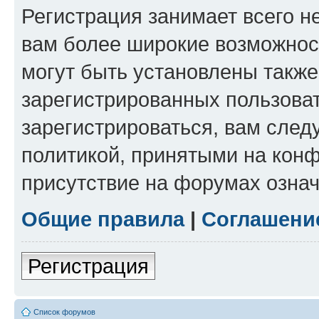
Регистрация занимает всего н
вам более широкие возможнос
могут быть установлены такж
зарегистрированных пользова
зарегистрироваться, вам след
политикой, принятыми на конф
присутствие на форумах означ
Общие правила
|
Соглашени
Регистрация
Список форумов