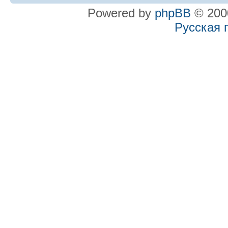
Powered by
phpBB
© 2000
Русская 