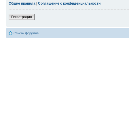
Общие правила
|
Соглашение о конфиденциальности
Регистрация
Список форумов