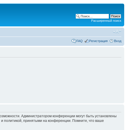
Расширенный поиск
FAQ
Регистрация
Вход
 возможности. Администратором конференции могут быть установлены
 и политикой, принятыми на конференции. Помните, что ваше