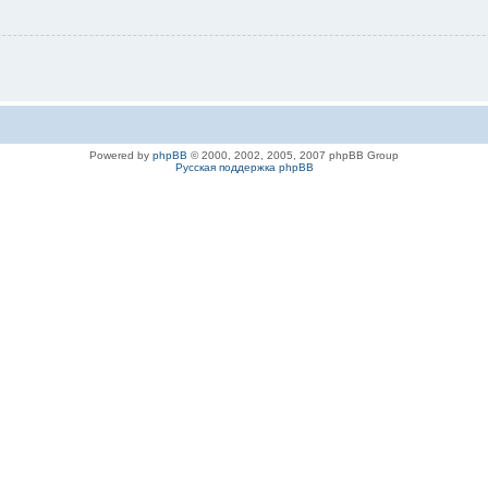
Powered by
phpBB
© 2000, 2002, 2005, 2007 phpBB Group
Русская поддержка phpBB