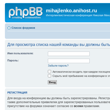
mihajlenko.anihost.ru
Интерлингвистическая конференция Николая Мих
Список форумов
Для просмотра списка нашей команды вы должны быть
Имя пользователя:
Пароль:
Забыли пароль?
Автоматически входить при каждом посещен
Скрыть моё пребывание на конференции в эт
РЕГИСТРАЦИЯ
Для входа на конференцию вы должны быть зарегистрированы. Регистр
также дополнительные привилегии для зарегистрированных пользовател
присутствие на форумах означает согласие со
всеми
правилами.